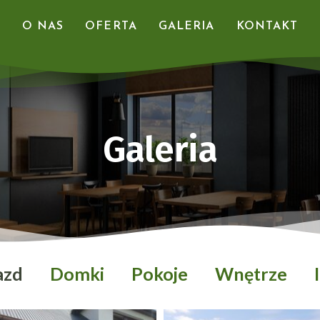
O NAS
OFERTA
GALERIA
KONTAKT
Galeria
azd
Domki
Pokoje
Wnętrze