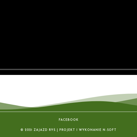
FACEBOOK
© 2021 ZAJAZD RYŚ | PROJEKT I WYKONANIE
N-SOFT